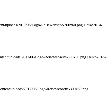
ent/uploads/2017/06/Logo-Reisewebseite-300x60.png
Heiko
2014-
ntent/uploads/2017/06/Logo-Reisewebseite-300x60.png
Heiko
2014-
content/uploads/2017/06/Logo-Reisewebseite-300x60.png