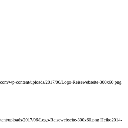
s.com/wp-content/uploads/2017/06/Logo-Reisewebseite-300x60.png
tent/uploads/2017/06/Logo-Reisewebseite-300x60.png
Heiko
2014-